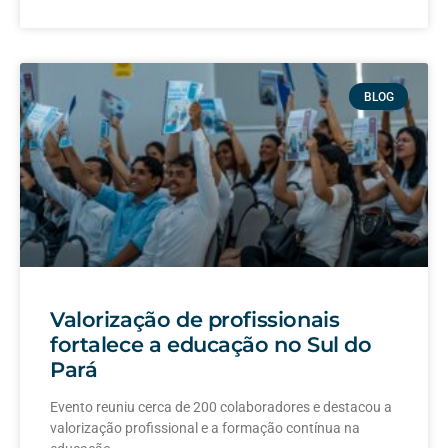
BLOG
Valorização de profissionais
fortalece a educação no Sul do
Pará
Evento reuniu cerca de 200 colaboradores e destacou a
valorização profissional e a formação contínua na