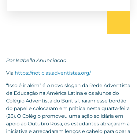
Por Isabella Anunciacao
Via
https://noticias.adventistas.org/
“Isso é ir além” é o novo slogan da Rede Adventista
de Educação na América Latina e os alunos do
Colégio Adventista do Buritis tiraram esse bordão
do papel e colocaram em prática nesta quarta-feira
(26). O Colégio promoveu uma ação solidária em
apoio ao Outubro Rosa, os estudantes abraçaram a
iniciativa e arrecadaram lenços e cabelo para doar a