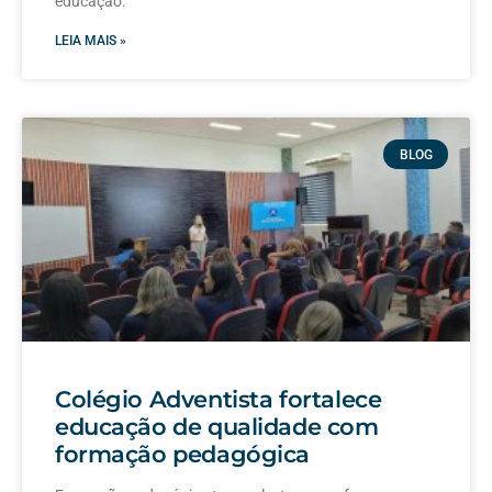
educação.
LEIA MAIS »
BLOG
Colégio Adventista fortalece
educação de qualidade com
formação pedagógica