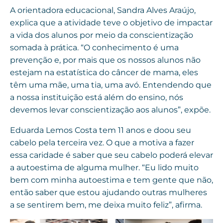
A orientadora educacional, Sandra Alves Araújo,
explica que a atividade teve o objetivo de impactar
a vida dos alunos por meio da conscientização
somada à prática. “O conhecimento é uma
prevenção e, por mais que os nossos alunos não
estejam na estatística do câncer de mama, eles
têm uma mãe, uma tia, uma avó. Entendendo que
a nossa instituição está além do ensino, nós
devemos levar conscientização aos alunos”, expõe.
Eduarda Lemos Costa tem 11 anos e doou seu
cabelo pela terceira vez. O que a motiva a fazer
essa caridade é saber que seu cabelo poderá elevar
a autoestima de alguma mulher. “Eu lido muito
bem com minha autoestima e tem gente que não,
então saber que estou ajudando outras mulheres
a se sentirem bem, me deixa muito feliz”, afirma.