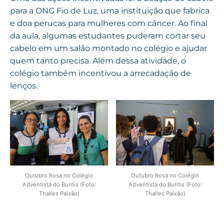
para a ONG Fio de Luz, uma instituição que fabrica
e doa perucas para mulheres com câncer. Ao final
da aula, algumas estudantes puderam cortar seu
cabelo em um salão montado no colégio e ajudar
quem tanto precisa. Além dessa atividade, o
colégio também incentivou a arrecadação de
lenços.
Outubro Rosa no Colégio
Outubro Rosa no Colégio
Adventista do Buritis (Foto:
Adventista do Buritis (Foto:
Thalles Paixão)
Thalles Paixão)