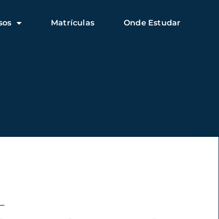
sos
Matrículas
Onde Estudar