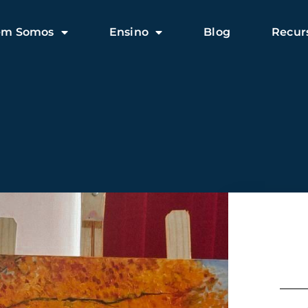
em Somos
Ensino
Blog
Recur