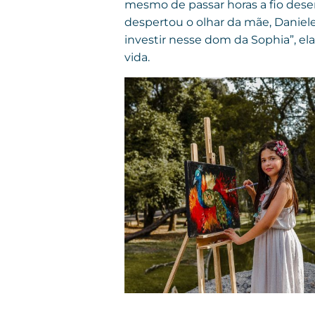
mesmo de passar horas a fio desen
despertou o olhar da mãe, Daniele
investir nesse dom da Sophia”, el
vida.