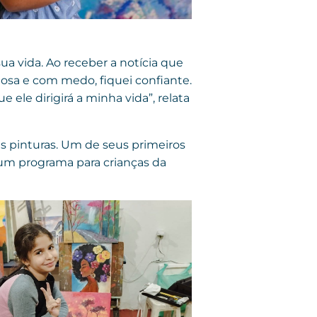
a vida. Ao receber a notícia que
osa e com medo, fiquei confiante.
ele dirigirá a minha vida”, relata
as pinturas. Um de seus primeiros
 um programa para crianças da