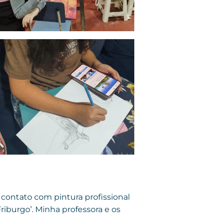
o contato com pintura profissional
riburgo’. Minha professora e os