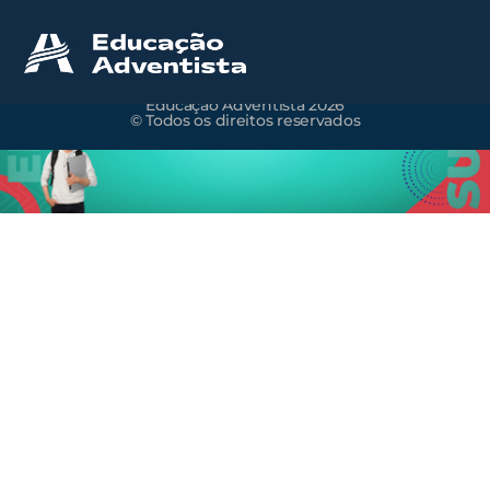
Educação Adventista 2026
© Todos os direitos reservados