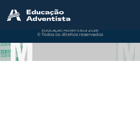
Educação Adventista 2026
© Todos os direitos reservados