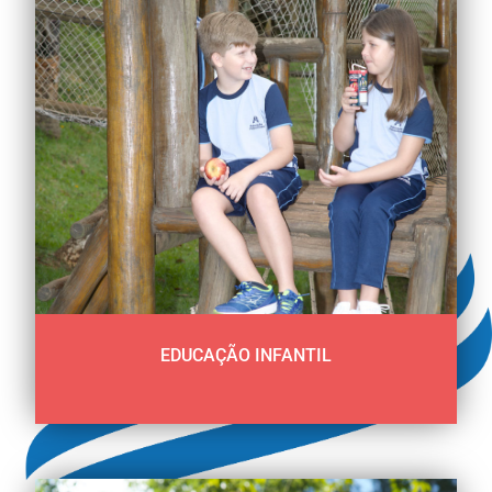
EDUCAÇÃO INFANTIL