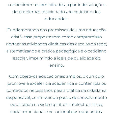
conhecimentos em atitudes, a partir de soluções
de problemas relacionados ao cotidiano dos
educandos.
Fundamentada nas premissas de uma educação
cristã, essa proposta tem como compromisso
nortear as atividades didáticas das escolas da rede,
sistematizando a prática pedagógica e o cotidiano
escolar, imprimindo a ideia de qualidade do
ensino.
Com objetivos educacionais amplos, o currículo
promove a excelência acadêmica e contempla os
conteúdos necessários para a prática da cidadania
responsável, contribuindo para o desenvolvimento
equilibrado da vida espiritual, intelectual, física,
social, emocional e vocacional dos educandos.