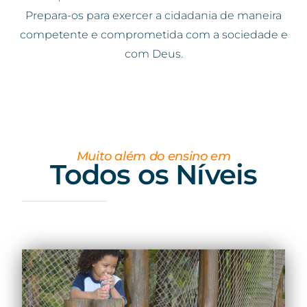
Prepara-os para exercer a cidadania de maneira
competente e comprometida com a sociedade e
com Deus.
Muito além do ensino em
Todos os Níveis