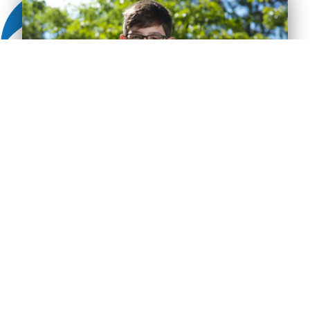
ENSINO FUNDAMENTAL