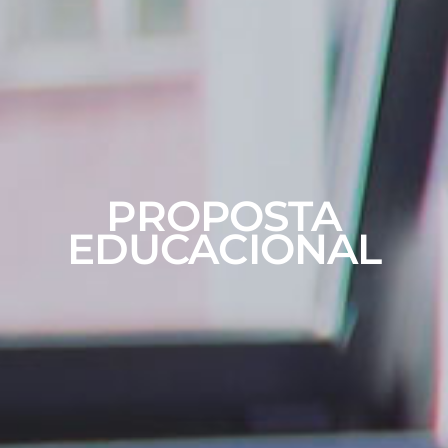
PROPOSTA
EDUCACIONAL