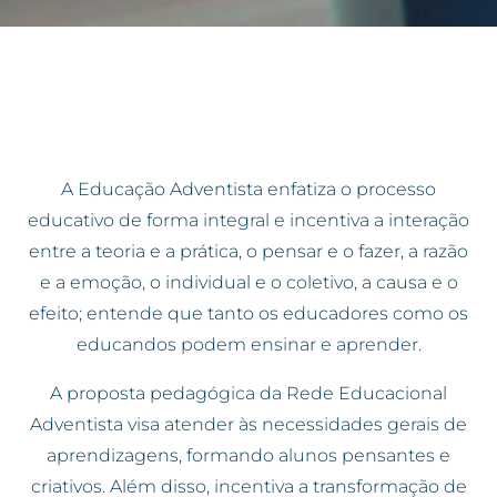
A
Educação Adventista enfatiza o processo
educativo de forma integral e incentiva a interação
entre a teoria e a prática, o pensar e o fazer, a razão
e a emoção, o individual e o coletivo, a causa e o
efeito; entende que tanto os educadores como os
educandos podem ensinar e aprender.
A proposta pedagógica da Rede Educacional
Adventista visa atender às necessidades gerais de
aprendizagens, formando alunos pensantes e
criativos. Além disso, incentiva a transformação de