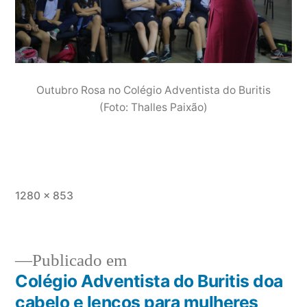
Outubro Rosa no Colégio Adventista do Buritis
(Foto: Thalles Paixão)
1280 × 853
Publicado em
Colégio Adventista do Buritis doa
cabelo e lenços para mulheres