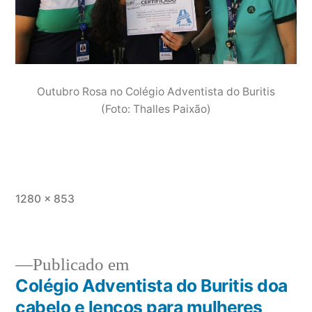
Outubro Rosa no Colégio Adventista do Buritis
(Foto: Thalles Paixão)
1280 × 853
Publicado em
Colégio Adventista do Buritis doa
cabelo e lenços para mulheres