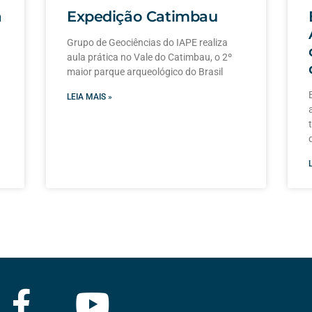
a
Expedição Catimbau
Grupo de Geociências do IAPE realiza
aula prática no Vale do Catimbau, o 2º
maior parque arqueológico do Brasil
LEIA MAIS »