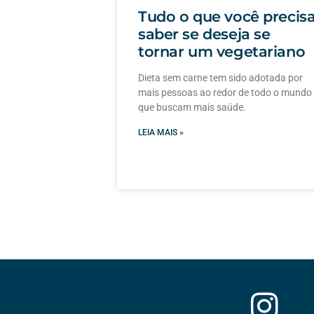
Tudo o que você precis
saber se deseja se
tornar um vegetariano
Dieta sem carne tem sido adotada por
mais pessoas ao redor de todo o mundo
que buscam mais saúde.
LEIA MAIS »