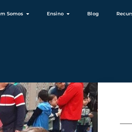
em Somos
Ensino
Blog
Recur