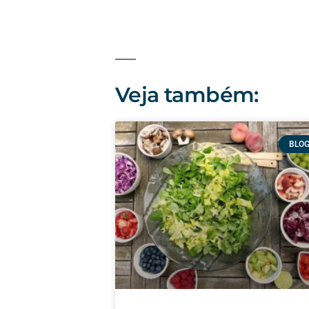
Veja também:
BLO