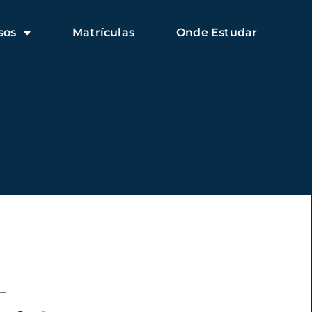
sos
Matrículas
Onde Estudar