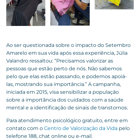
Ao ser questionada sobre o impacto do Setembro
Amarelo em sua vida após essa experiência, Júlia
Valandro ressaltou: “Precisamos valorizar as
pessoas que estão perto de nós. Não sabemos
pelo que elas estão passando, e podemos apoiá-
las, mostrando sua importância.” A campanha,
iniciada em 2015, visa sensibilizar a população
sobre a importância dos cuidados com a saúde
mental e a identificação de sinais de transtornos.
Para atendimento psicológico gratuito, entre em
contato com o
Centro de Valorização da Vida
pelo
telefone 188, chat online ou e-mail.