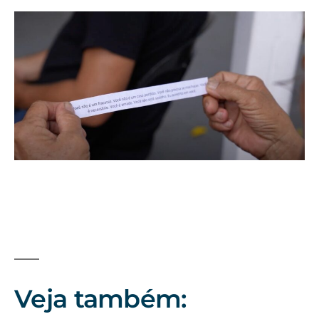
Veja também: