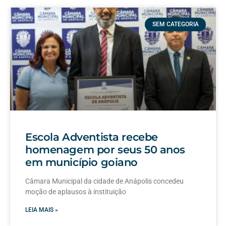
SEM CATEGORIA
Escola Adventista recebe
homenagem por seus 50 anos
em município goiano
Câmara Municipal da cidade de Anápolis concedeu
moção de aplausos à instituição
LEIA MAIS »