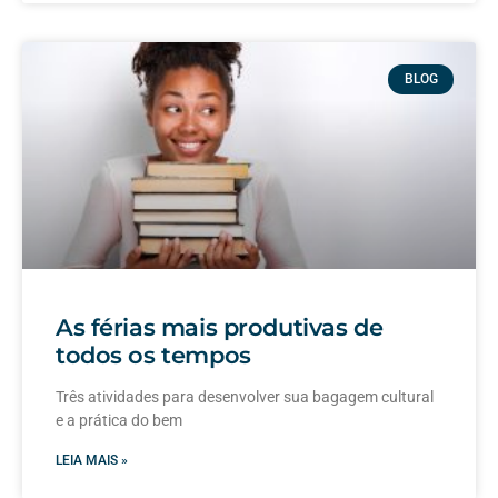
BLOG
As férias mais produtivas de
todos os tempos
Três atividades para desenvolver sua bagagem cultural
e a prática do bem
LEIA MAIS »