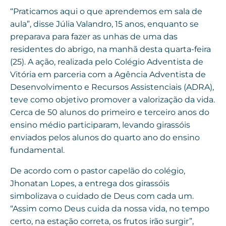
“Praticamos aqui o que aprendemos em sala de
aula”, disse Júlia Valandro, 15 anos, enquanto se
preparava para fazer as unhas de uma das
residentes do abrigo, na manhã desta quarta-feira
(25). A ação, realizada pelo Colégio Adventista de
Vitória em parceria com a Agência Adventista de
Desenvolvimento e Recursos Assistenciais (ADRA),
teve como objetivo promover a valorização da vida.
Cerca de 50 alunos do primeiro e terceiro anos do
ensino médio participaram, levando girassóis
enviados pelos alunos do quarto ano do ensino
fundamental.
De acordo com o pastor capelão do colégio,
Jhonatan Lopes, a entrega dos girassóis
simbolizava o cuidado de Deus com cada um.
“Assim como Deus cuida da nossa vida, no tempo
certo, na estação correta, os frutos irão surgir”,