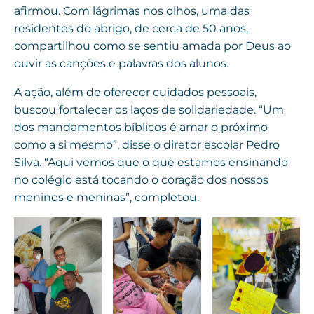
afirmou. Com lágrimas nos olhos, uma das
residentes do abrigo, de cerca de 50 anos,
compartilhou como se sentiu amada por Deus ao
ouvir as canções e palavras dos alunos.
A ação, além de oferecer cuidados pessoais,
buscou fortalecer os laços de solidariedade. “Um
dos mandamentos bíblicos é amar o próximo
como a si mesmo”, disse o diretor escolar Pedro
Silva. “Aqui vemos que o que estamos ensinando
no colégio está tocando o coração dos nossos
meninos e meninas”, completou.