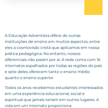
A Educação Adventista difere de outras
instituições de ensino em muitos aspectos, entre
eles a cosmovisão cristã que aplicamos em nossa
prática pedagógica. No entanto, nossos
diferenciais não param por aí. A rede conta com 16
internatos espalhados por todas as regiões do país
e sete deles oferecem tanto o ensino médio
quanto o ensino superior.
Todos os anos recebemos estudantes interessados
em uma experiência educacional, social e
espiritual que jamais teriam em outros lugares. A
vida em um internato proporciona