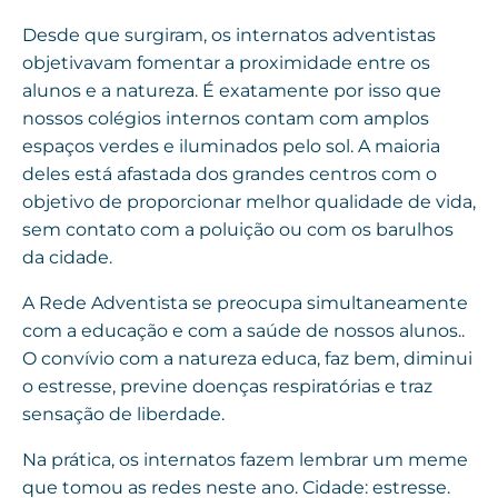
Desde que surgiram, os internatos adventistas
objetivavam fomentar a proximidade entre os
alunos e a natureza. É exatamente por isso que
nossos colégios internos contam com amplos
espaços verdes e iluminados pelo sol. A maioria
deles está afastada dos grandes centros com o
objetivo de proporcionar melhor qualidade de vida,
sem contato com a poluição ou com os barulhos
da cidade.
A Rede Adventista se preocupa simultaneamente
com a educação e com a saúde de nossos alunos..
O convívio com a natureza educa, faz bem, diminui
o estresse, previne doenças respiratórias e traz
sensação de liberdade.
Na prática, os internatos fazem lembrar um meme
que tomou as redes neste ano. Cidade: estresse.