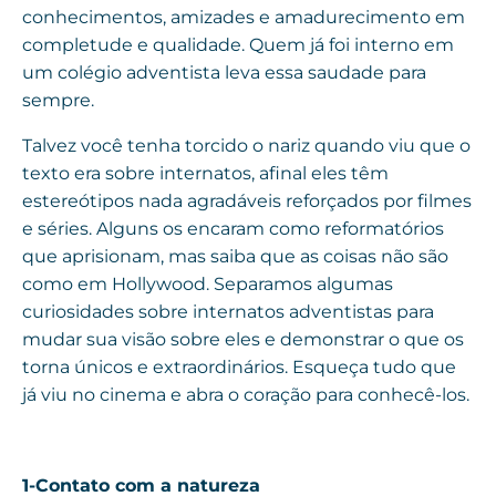
conhecimentos, amizades e amadurecimento em
completude e qualidade. Quem já foi interno em
um colégio adventista leva essa saudade para
sempre.
Talvez você tenha torcido o nariz quando viu que o
texto era sobre internatos, afinal eles têm
estereótipos nada agradáveis reforçados por filmes
e séries. Alguns os encaram como reformatórios
que aprisionam, mas saiba que as coisas não são
como em Hollywood. Separamos algumas
curiosidades sobre internatos adventistas para
mudar sua visão sobre eles e demonstrar o que os
torna únicos e extraordinários. Esqueça tudo que
já viu no cinema e abra o coração para conhecê-los.
1-Contato com a natureza