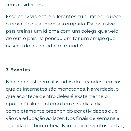
seus residentes.
Esse convívio entre diferentes culturas enriquece
o repertório e aumenta a empatia. Dá inclusive
para treinar um idioma com um colega que veio
de outro país. Já pensou em ter um amigo que
nasceu do outro lado do mundo?
3-Eventos
Não é por estarem afastados dos grandes centros
que os internatos são monótonos. Na verdade, o
que acontece dentro deles é exatamente o
oposto. O aluno interno tem seu dia a dia
completamente preenchido por atividades que
vão da educação ao lazer. Nos finais de semana a
agenda continua cheia. Não faltam eventos, festas,