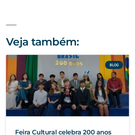
Veja também:
BLOG
Feira Cultural celebra 200 anos