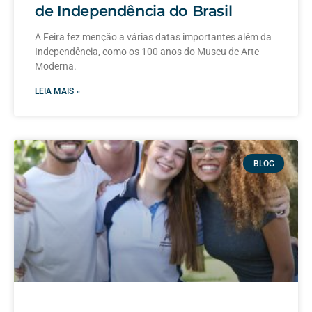
de Independência do Brasil
A Feira fez menção a várias datas importantes além da
Independência, como os 100 anos do Museu de Arte
Moderna.
LEIA MAIS »
BLOG