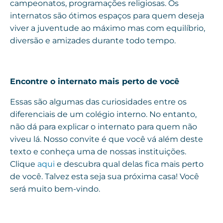
campeonatos, programações religiosas. Os
internatos são ótimos espaços para quem deseja
viver a juventude ao máximo mas com equilíbrio,
diversão e amizades durante todo tempo.
Encontre o internato mais perto de você
Essas são algumas das curiosidades entre os
diferenciais de um colégio interno. No entanto,
não dá para explicar o internato para quem não
viveu lá. Nosso convite é que você vá além deste
texto e conheça uma de nossas instituições.
Clique
aqui
e descubra qual delas fica mais perto
de você. Talvez esta seja sua próxima casa! Você
será muito bem-vindo.