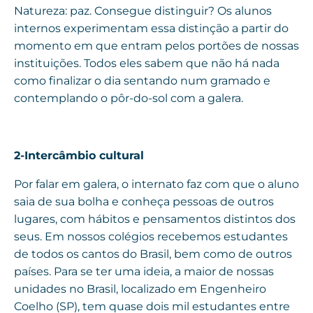
Natureza: paz. Consegue distinguir? Os alunos
internos experimentam essa distinção a partir do
momento em que entram pelos portões de nossas
instituições. Todos eles sabem que não há nada
como finalizar o dia sentando num gramado e
contemplando o pôr-do-sol com a galera.
2-Intercâmbio cultural
Por falar em galera, o internato faz com que o aluno
saia de sua bolha e conheça pessoas de outros
lugares, com hábitos e pensamentos distintos dos
seus. Em nossos colégios recebemos estudantes
de todos os cantos do Brasil, bem como de outros
países. Para se ter uma ideia, a maior de nossas
unidades no Brasil, localizado em Engenheiro
Coelho (SP), tem quase dois mil estudantes entre