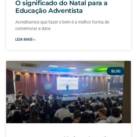
O significado do Natal para a
Educação Adventista
Acreditamos que fazer o bem é a melhor forma de
comemorar a data
LEIA MAIS »
BLOG