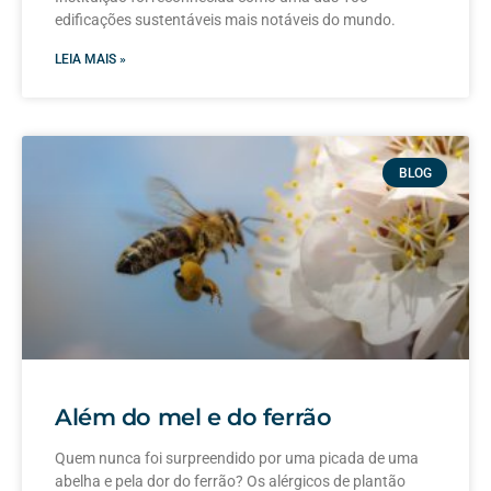
edificações sustentáveis mais notáveis do mundo.
LEIA MAIS »
BLOG
Além do mel e do ferrão
Quem nunca foi surpreendido por uma picada de uma
abelha e pela dor do ferrão? Os alérgicos de plantão