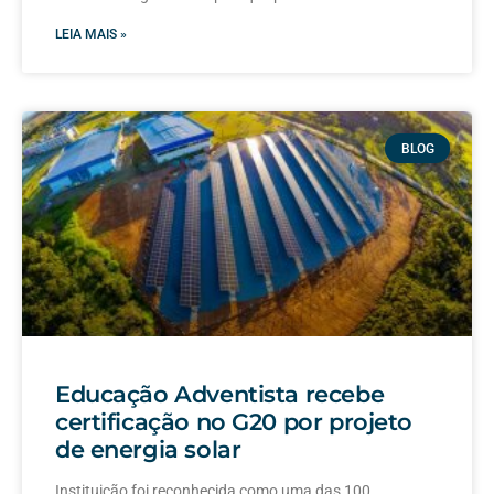
LEIA MAIS »
BLOG
Educação Adventista recebe
certificação no G20 por projeto
de energia solar
Instituição foi reconhecida como uma das 100