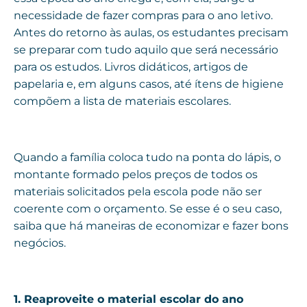
necessidade de fazer compras para o ano letivo.
Antes do retorno às aulas, os estudantes precisam
se preparar com tudo aquilo que será necessário
para os estudos. Livros didáticos, artigos de
papelaria e, em alguns casos, até ítens de higiene
compõem a lista de materiais escolares.
Quando a família coloca tudo na ponta do lápis, o
montante formado pelos preços de todos os
materiais solicitados pela escola pode não ser
coerente com o orçamento. Se esse é o seu caso,
saiba que há maneiras de economizar e fazer bons
negócios.
1. Reaproveite o material escolar do ano