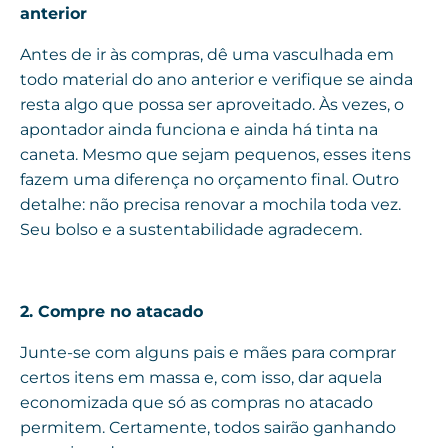
anterior
Antes de ir às compras, dê uma vasculhada em
todo material do ano anterior e verifique se ainda
resta algo que possa ser aproveitado. Às vezes, o
apontador ainda funciona e ainda há tinta na
caneta. Mesmo que sejam pequenos, esses itens
fazem uma diferença no orçamento final. Outro
detalhe: não precisa renovar a mochila toda vez.
Seu bolso e a sustentabilidade agradecem.
2. Compre no atacado
Junte-se com alguns pais e mães para comprar
certos itens em massa e, com isso, dar aquela
economizada que só as compras no atacado
permitem. Certamente, todos sairão ganhando