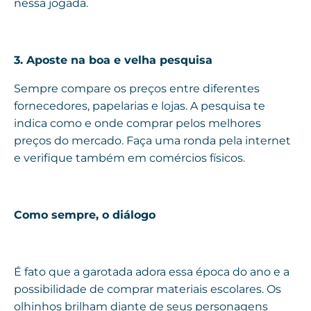
nessa jogada.
3. Aposte na boa e velha pesquisa
Sempre compare os preços entre diferentes
fornecedores, papelarias e lojas. A pesquisa te
indica como e onde comprar pelos melhores
preços do mercado. Faça uma ronda pela internet
e verifique também em comércios físicos.
Como sempre, o diálogo
É fato que a garotada adora essa época do ano e a
possibilidade de comprar materiais escolares. Os
olhinhos brilham diante de seus personagens