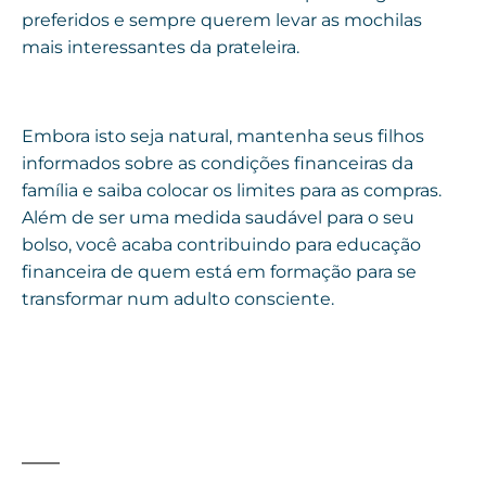
preferidos e sempre querem levar as mochilas
mais interessantes da prateleira.
Embora isto seja natural, mantenha seus filhos
informados sobre as condições financeiras da
família e saiba colocar os limites para as compras.
Além de ser uma medida saudável para o seu
bolso, você acaba contribuindo para educação
financeira de quem está em formação para se
transformar num adulto consciente.