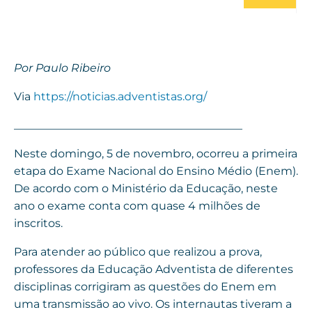
Por Paulo Ribeiro
Via
https://noticias.adventistas.org/
_________________________________________
Neste domingo, 5 de novembro, ocorreu a primeira
etapa do Exame Nacional do Ensino Médio (Enem).
De acordo com o Ministério da Educação, neste
ano o exame conta com quase 4 milhões de
inscritos.
Para atender ao público que realizou a prova,
professores da Educação Adventista de diferentes
disciplinas corrigiram as questões do Enem em
uma transmissão ao vivo. Os internautas tiveram a