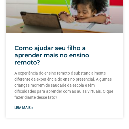
Como ajudar seu filho a
aprender mais no ensino
remoto?
A experiência do ensino remoto é substancialmente
diferente da experiência do ensino presencial. Algumas
crianças morrem de saudade da escola e têm
dificuldades para aprender com as aulas virtuais. O que
fazer diante desse fato?
LEIA MAIS »