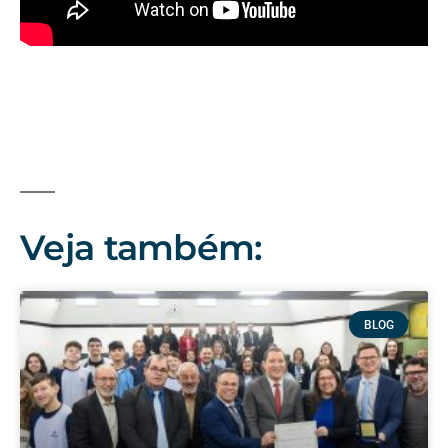
Veja também:
BLOG