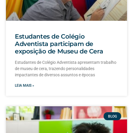
Estudantes de Colégio
Adventista participam de
exposição de Museu de Cera
Estudantes de Colégio Adventista apresentam trabalho
de museu de cera, trazendo personalidades
impactantes de diversos assuntos e épocas
LEIA MAIS »
BLOG