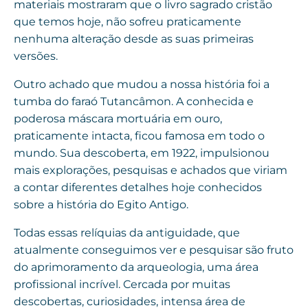
materiais mostraram que o livro sagrado cristão
que temos hoje, não sofreu praticamente
nenhuma alteração desde as suas primeiras
versões.
Outro achado que mudou a nossa história foi a
tumba do faraó Tutancâmon. A conhecida e
poderosa máscara mortuária em ouro,
praticamente intacta, ficou famosa em todo o
mundo. Sua descoberta, em 1922, impulsionou
mais explorações, pesquisas e achados que viriam
a contar diferentes detalhes hoje conhecidos
sobre a história do Egito Antigo.
Todas essas relíquias da antiguidade, que
atualmente conseguimos ver e pesquisar são fruto
do aprimoramento da arqueologia, uma área
profissional incrível. Cercada por muitas
descobertas, curiosidades, intensa área de