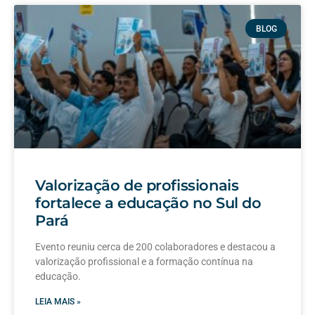
BLOG
Valorização de profissionais
fortalece a educação no Sul do
Pará
Evento reuniu cerca de 200 colaboradores e destacou a
valorização profissional e a formação contínua na
educação.
LEIA MAIS »