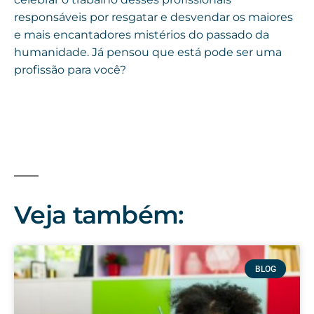
responsáveis por resgatar e desvendar os maiores
e mais encantadores mistérios do passado da
humanidade. Já pensou que está pode ser uma
profissão para você?
Veja também:
BLOG