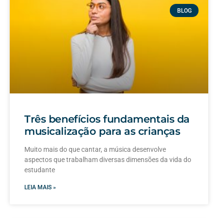
BLOG
Três benefícios fundamentais da
musicalização para as crianças
Muito mais do que cantar, a música desenvolve
aspectos que trabalham diversas dimensões da vida do
estudante
LEIA MAIS »