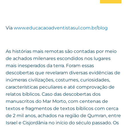
Via
www.educacaoadventistasul.com.br/blog
As histórias mais remotas são contadas por meio
de achados milenares escondidos nos lugares
mais inesperados da terra. Foram essas
descobertas que revelaram diversas evidências de
inúmeras civilizações, costumes, curiosidades,
características peculiares e até comprovação de
relatos bíblicos. Caso das descobertas dos
manuscritos do Mar Morto, com centenas de
textos e fragmentos de textos bíblicos com cerca
de 2 mil anos, achados na região de Qumran, entre
Israel e Cisjordânia no início do século passado. Os