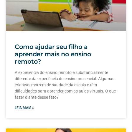
Como ajudar seu filho a
aprender mais no ensino
remoto?
A experiência do ensino remoto é substancialmente
diferente da experiência do ensino presencial. Algumas
crianças morrem de saudade da escola e têm
dificuldades para aprender com as aulas virtuais. O que
fazer diante desse fato?
LEIA MAIS »