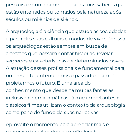
pesquisa e conhecimento, ela fica nos saberes que
estão enterrados ou tomados pela natureza após
séculos ou milênios de silêncio.
A arqueologia é a ciência que estuda as sociedades
a partir das suas culturas e modos de viver. Por isso,
os arqueólogos estão sempre em busca de
artefatos que possam contar histórias, revelar
segredos e características de determinados povos.
A atuação desses profissionais é fundamental para,
no presente, entendermos o passado e também
projetarmos o futuro. É uma área do
conhecimento que desperta muitas fantasias,
inclusive cinematográficas, já que importantes e
clássicos filmes utilizam o contexto da arqueologia
como pano de fundo de suas narrativas.
Aproveite o momento para aprender mais e
celebrar o trabalho desses profissionais