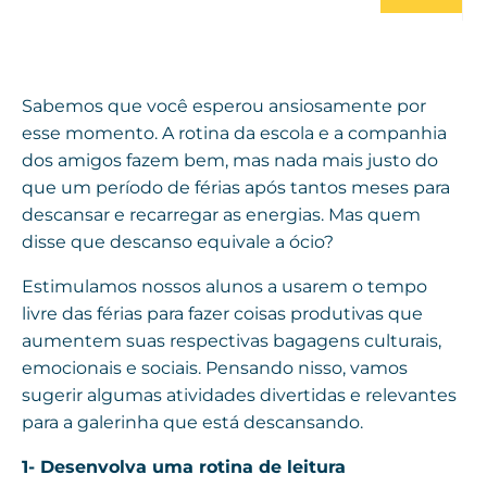
Sabemos que você esperou ansiosamente por
esse momento. A rotina da escola e a companhia
dos amigos fazem bem, mas nada mais justo do
que um período de férias após tantos meses para
descansar e recarregar as energias. Mas quem
disse que descanso equivale a ócio?
Estimulamos nossos alunos a usarem o tempo
livre das férias para fazer coisas produtivas que
aumentem suas respectivas bagagens culturais,
emocionais e sociais. Pensando nisso, vamos
sugerir algumas atividades divertidas e relevantes
para a galerinha que está descansando.
1- Desenvolva uma rotina de leitura