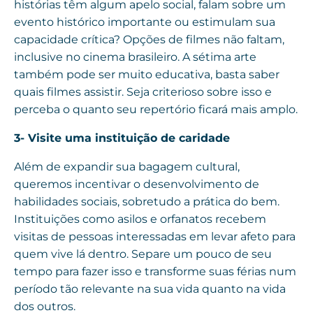
histórias têm algum apelo social, falam sobre um
evento histórico importante ou estimulam sua
capacidade crítica? Opções de filmes não faltam,
inclusive no cinema brasileiro. A sétima arte
também pode ser muito educativa, basta saber
quais filmes assistir. Seja criterioso sobre isso e
perceba o quanto seu repertório ficará mais amplo.
3- Visite uma instituição de caridade
Além de expandir sua bagagem cultural,
queremos incentivar o desenvolvimento de
habilidades sociais, sobretudo a prática do bem.
Instituições como asilos e orfanatos recebem
visitas de pessoas interessadas em levar afeto para
quem vive lá dentro. Separe um pouco de seu
tempo para fazer isso e transforme suas férias num
período tão relevante na sua vida quanto na vida
dos outros.