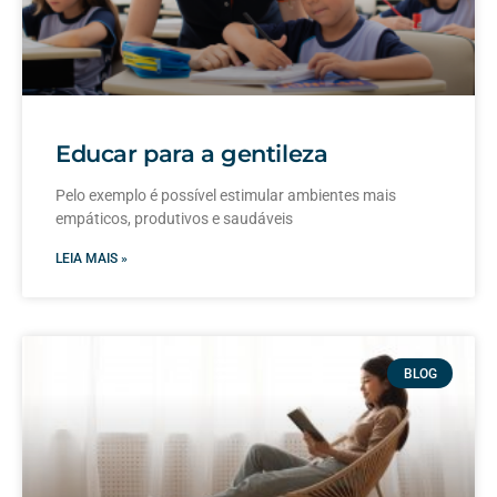
Educar para a gentileza
Pelo exemplo é possível estimular ambientes mais
empáticos, produtivos e saudáveis
LEIA MAIS »
BLOG