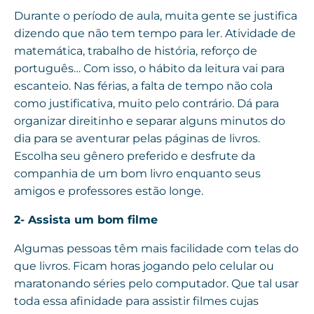
Durante o período de aula, muita gente se justifica
dizendo que não tem tempo para ler. Atividade de
matemática, trabalho de história, reforço de
português… Com isso, o hábito da leitura vai para
escanteio. Nas férias, a falta de tempo não cola
como justificativa, muito pelo contrário. Dá para
organizar direitinho e separar alguns minutos do
dia para se aventurar pelas páginas de livros.
Escolha seu gênero preferido e desfrute da
companhia de um bom livro enquanto seus
amigos e professores estão longe.
2- Assista um bom filme
Algumas pessoas têm mais facilidade com telas do
que livros. Ficam horas jogando pelo celular ou
maratonando séries pelo computador. Que tal usar
toda essa afinidade para assistir filmes cujas