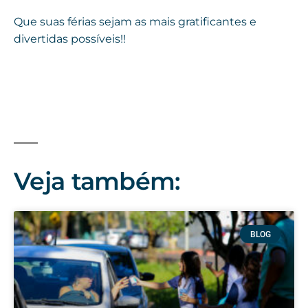
Que suas férias sejam as mais gratificantes e
divertidas possíveis!!
Veja também:
BLOG