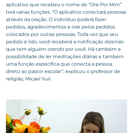
aplicativo que recebeu o nome de “Ore Por Mim”
terá várias funções. “O aplicativo conectará pessoas
através da oração. O indivíduo poderá fazer
pedidos, agradecimentos e orar pelos pedidos
colocados por outras pessoas. Toda vez que seu
pedido é lido, você receberá a notificação dizendo
que tem alguém orando por você. Há também a
possibilidade de ler meditações diárias e também
uma função específica que conecta a pessoa
direto ao pastor escolar”, explicou o professor de
religião, Micael Yuri.