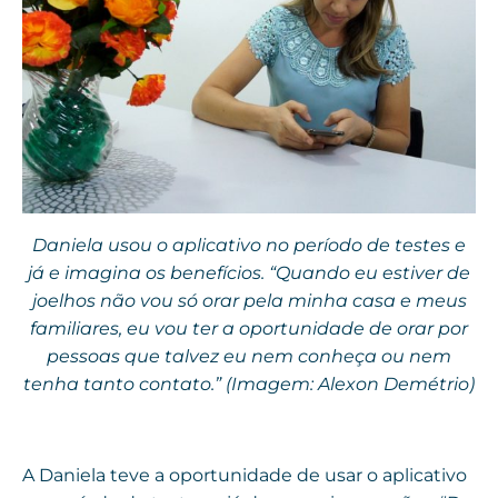
Daniela usou o aplicativo no período de testes e
já e imagina os benefícios. “Quando eu estiver de
joelhos não vou só orar pela minha casa e meus
familiares, eu vou ter a oportunidade de orar por
pessoas que talvez eu nem conheça ou nem
tenha tanto contato.” (Imagem: Alexon Demétrio)
A Daniela teve a oportunidade de usar o aplicativo