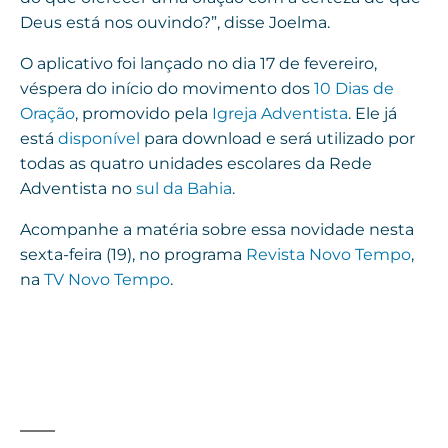
Deus está nos ouvindo?”, disse Joelma.
O aplicativo foi lançado no dia 17 de fevereiro,
véspera do início do movimento dos
10 Dias de
Oração
, promovido pela
Igreja Adventista
. Ele já
está
disponível
para download e será utilizado por
todas as quatro unidades escolares da Rede
Adventista no
sul da Bahia
.
Acompanhe a matéria sobre essa novidade nesta
sexta-feira (19), no programa
Revista Novo Tempo
,
na
TV Novo Tempo
.