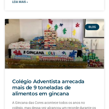
LEIA MAIS »
BLOG
Colégio Adventista arrecada
mais de 9 toneladas de
alimentos em gincana
A Gincana das Cores acontece todos os anos no
colégio, mas dessa vez alcançou um recorde durante os