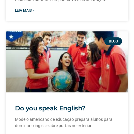
LEIA MAIS »
BLOG
Do you speak English?
Modelo americano de educação prepara alunos para
dominar o inglês e abre portas no exterior