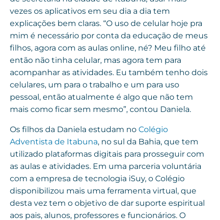
vezes os aplicativos em seu dia a dia tem
explicações bem claras. “O uso de celular hoje pra
mim é necessário por conta da educação de meus
filhos, agora com as aulas online, né? Meu filho até
então não tinha celular, mas agora tem para
acompanhar as atividades. Eu também tenho dois
celulares, um para o trabalho e um para uso
pessoal, então atualmente é algo que não tem
mais como ficar sem mesmo”, contou Daniela.
Os filhos da Daniela estudam no
Colégio
Adventista de Itabuna
, no sul da Bahia, que tem
utilizado plataformas digitais para prosseguir com
as aulas e atividades. Em uma parceria voluntária
com a empresa de tecnologia iSuy, o Colégio
disponibilizou mais uma ferramenta virtual, que
desta vez tem o objetivo de dar suporte espiritual
aos pais, alunos, professores e funcionários. O