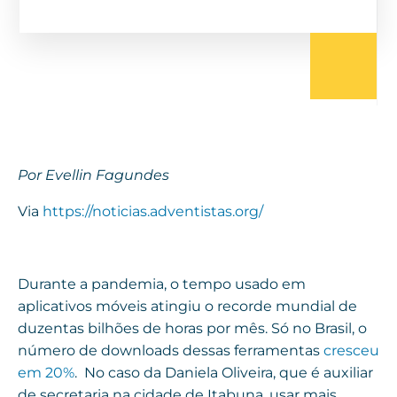
Por Evellin Fagundes
Via
https://noticias.adventistas.org/
Durante a pandemia, o tempo usado em
aplicativos móveis atingiu o recorde mundial de
duzentas bilhões de horas por mês. Só no Brasil, o
número de downloads dessas ferramentas
cresceu
em 20%
. No caso da Daniela Oliveira, que é auxiliar
de secretaria na cidade de Itabuna, usar mais