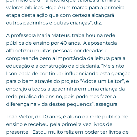
valores bíblicos. Hoje é um marco para a primeira
etapa desta ação que com certeza alcançará
outros padrinhos e outras crianças”, diz.
A professora Maria Mateus, trabalhou na rede
pública de ensino por 40 anos. A aposentada
alfabetizou muitas pessoas por décadas e
compreende bem a importância da leitura para a
educação e a construção da cidadania. “Me sinto
lisonjeada de continuar influenciando esta geração
para o bem através do projeto “Adote um Leitor”, e
encorajo a todos a apadrinharem uma criança da
rede pública de ensino, pois podemos fazer a
diferença na vida destes pequenos”, assegura.
João Victor, de 10 anos, é aluno da rede pública de
ensino e recebeu pela primeira vez livros de
presente. “Estou muito feliz em poder ter livros de