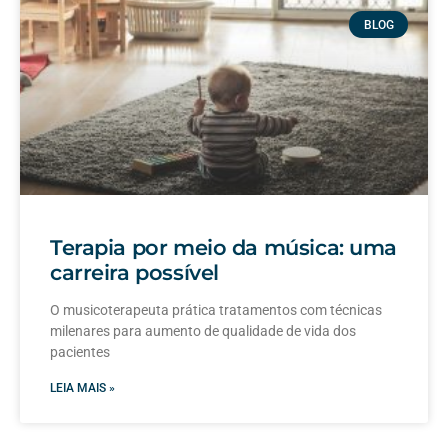
BLOG
Terapia por meio da música: uma
carreira possível
O musicoterapeuta prática tratamentos com técnicas
milenares para aumento de qualidade de vida dos
pacientes
LEIA MAIS »