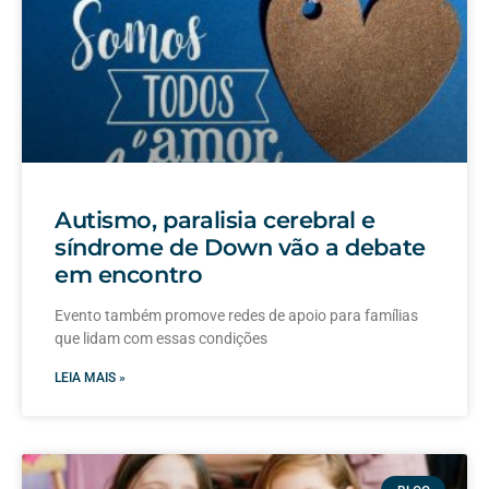
Autismo, paralisia cerebral e
síndrome de Down vão a debate
em encontro
Evento também promove redes de apoio para famílias
que lidam com essas condições
LEIA MAIS »