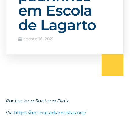
em Escola
de Lagarto
agosto 16, 2021
Por Luciana Santana Diniz
Via
https://noticias.adventistas.org/