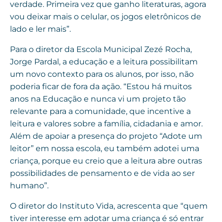
verdade. Primeira vez que ganho literaturas, agora
vou deixar mais o celular, os jogos eletrônicos de
lado e ler mais”.
Para o diretor da Escola Municipal Zezé Rocha,
Jorge Pardal, a educação e a leitura possibilitam
um novo contexto para os alunos, por isso, não
poderia ficar de fora da ação. “Estou há muitos
anos na Educação e nunca vi um projeto tão
relevante para a comunidade, que incentive a
leitura e valores sobre a família, cidadania e amor.
Além de apoiar a presença do projeto “Adote um
leitor” em nossa escola, eu também adotei uma
criança, porque eu creio que a leitura abre outras
possibilidades de pensamento e de vida ao ser
humano”.
O diretor do Instituto Vida, acrescenta que “quem
tiver interesse em adotar uma criança é só entrar