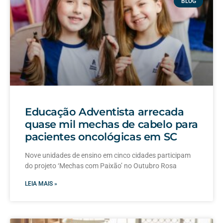
BLOG
Educação Adventista arrecada
quase mil mechas de cabelo para
pacientes oncológicas em SC
Nove unidades de ensino em cinco cidades participam
do projeto ‘Mechas com Paixão’ no Outubro Rosa
LEIA MAIS »