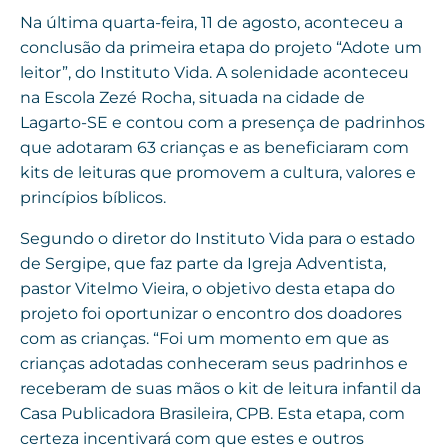
Na última quarta-feira, 11 de agosto, aconteceu a
conclusão da primeira etapa do projeto “Adote um
leitor”, do Instituto Vida. A solenidade aconteceu
na Escola Zezé Rocha, situada na cidade de
Lagarto-SE e contou com a presença de padrinhos
que adotaram 63 crianças e as beneficiaram com
kits de leituras que promovem a cultura, valores e
princípios bíblicos.
Segundo o diretor do Instituto Vida para o estado
de Sergipe, que faz parte da Igreja Adventista,
pastor Vitelmo Vieira, o objetivo desta etapa do
projeto foi oportunizar o encontro dos doadores
com as crianças. “Foi um momento em que as
crianças adotadas conheceram seus padrinhos e
receberam de suas mãos o kit de leitura infantil da
Casa Publicadora Brasileira, CPB. Esta etapa, com
certeza incentivará com que estes e outros