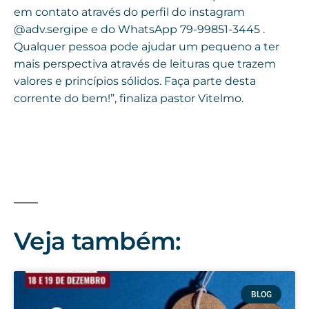
em contato através do perfil do instagram
@adv.sergipe e do WhatsApp 79-99851-3445 .
Qualquer pessoa pode ajudar um pequeno a ter
mais perspectiva através de leituras que trazem
valores e princípios sólidos. Faça parte desta
corrente do bem!”, finaliza pastor Vitelmo.
Veja também:
BLOG