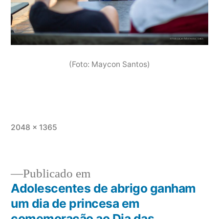
(Foto: Maycon Santos)
2048 × 1365
Publicado em
Adolescentes de abrigo ganham
um dia de princesa em
comemoração ao Dia das