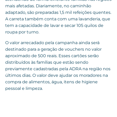
mais afetadas. Diariamente, no caminhão
adaptado, são preparadas 1,5 mil refeições quentes.
A carreta também conta com uma lavanderia, que
tem a capacidade de lavar e secar 105 quilos de
roupa por turno.
O valor arrecadado pela campanha ainda será
destinado para a geração de vouchers no valor
aproximado de 500 reais. Esses cartões serão
distribuídos às famílias que estão sendo
previamente cadastradas pela ADRA na região nos
últimos dias. O valor deve ajudar os moradores na
compra de alimentos, água, itens de higiene
pessoal e limpeza.