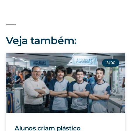
Veja também:
BLOG
Alunos criam plástico