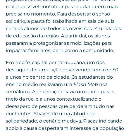
real, é possível contribuir para ajudar quem mais
precisa no momento. Para despertar o senso
solidário, a pauta foi trabalhada em sala de aula
com os alunos de todos os níveis nas 14 unidades
de educação da região. A partir daí, os alunos
passaram a protagonizar as mobilizações para
impactar familiares, bem como a comunidade.
Em Recife, capital pernambucana, um dos
destaques foi uma ação envolvendo cerca de 50
alunos no centro da cidade. Os estudantes do
ensino médio realizaram um
Flash Mob
nos
semáforos. A encenação trazia um barco para o
meio da rua, e alunos contextualizando o
desespero de pessoas que perderam tudo nas
enchentes. Através de uma atitude de
solidariedade, o cenário mudava. Placas indicando
apoio à causa despertaram interesse da população