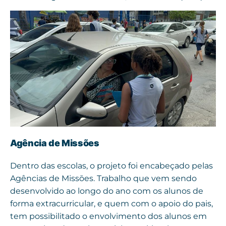
Agência de Missões
Dentro das escolas, o projeto foi encabeçado pelas
Agências de Missōes. Trabalho que vem sendo
desenvolvido ao longo do ano com os alunos de
forma extracurricular, e quem com o apoio do pais,
tem possibilitado o envolvimento dos alunos em