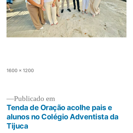
1600 × 1200
Publicado em
Tenda de Oração acolhe pais e
alunos no Colégio Adventista da
Tijuca