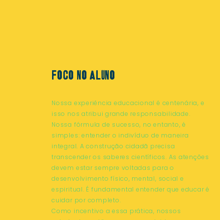
foco no aluno
Nossa experiência educacional é centenária, e
isso nos atribui grande responsabilidade.
Nossa fórmula de sucesso, no entanto, é
simples: entender o indivíduo de maneira
integral. A construção cidadã precisa
transcender os saberes científicos. As atenções
devem estar sempre voltadas para o
desenvolvimento físico, mental, social e
espiritual. É fundamental entender que educar é
cuidar por completo.
Como incentivo a essa prática, nossos