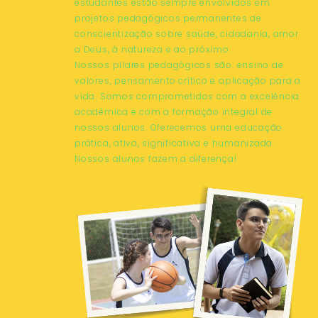
estudantes estão sempre envolvidos em
projetos pedagógicos permanentes de
conscientização sobre saúde, cidadania, amor
a Deus, à natureza e ao próximo.
Nossos pilares pedagógicos são: ensino de
valores, pensamento crítico e aplicação para a
vida. Somos comprometidos com a excelência
acadêmica e com a formação integral de
nossos alunos. Oferecemos uma educação
prática, ativa, significativa e humanizada.
Nossos alunos fazem a diferença!