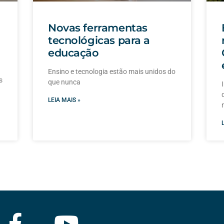
Novas ferramentas
tecnológicas para a
educação
Ensino e tecnologia estão mais unidos do
s
que nunca
LEIA MAIS »