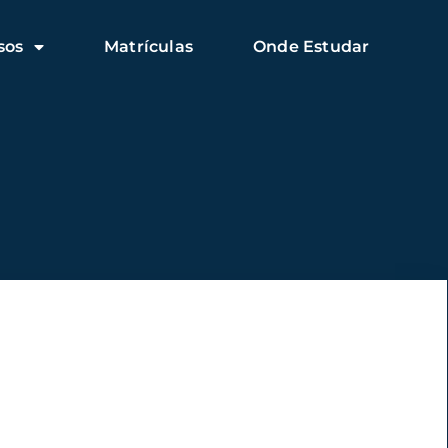
sos
Matrículas
Onde Estudar