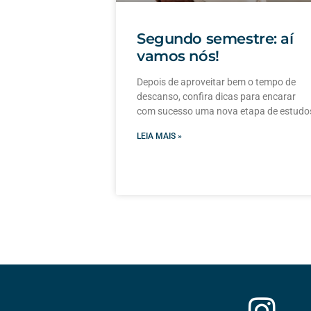
Segundo semestre: aí
vamos nós!
Depois de aproveitar bem o tempo de
descanso, confira dicas para encarar
com sucesso uma nova etapa de estudo
LEIA MAIS »