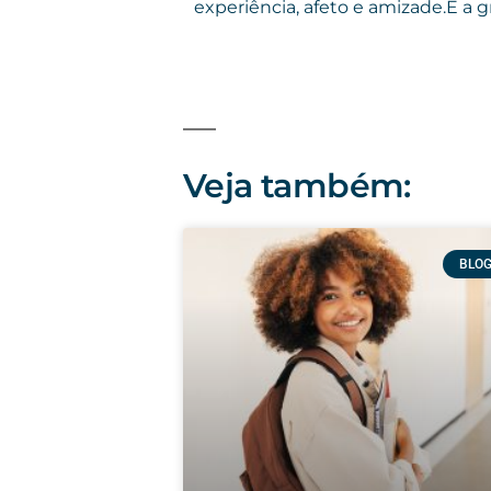
experiência, afeto e amizade.E a
Veja também:
BLO