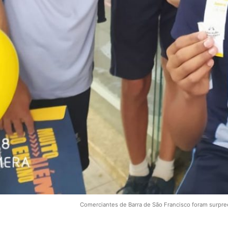
Comerciantes de Barra de São Francisco foram surpre