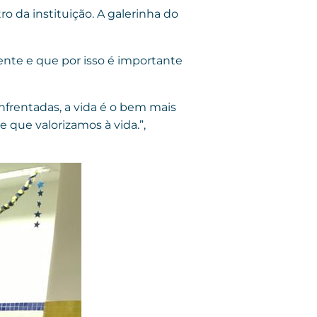
 da instituição. A galerinha do
ente e que por isso é importante
enfrentadas, a vida é o bem mais
que valorizamos à vida.”,