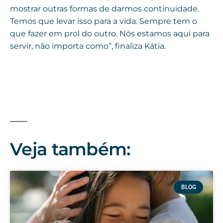
mostrar outras formas de darmos continuidade.
Temos que levar isso para a vida. Sempre tem o
que fazer em prol do outro. Nós estamos aqui para
servir, não importa como”, finaliza Kátia.
Veja também:
BLOG