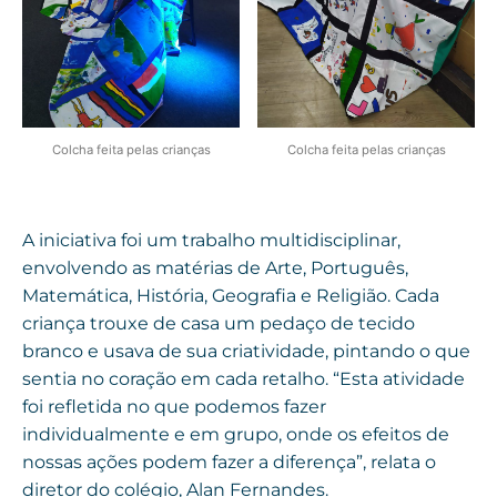
Colcha feita pelas crianças
Colcha feita pelas crianças
A iniciativa foi um trabalho multidisciplinar,
envolvendo as matérias de Arte, Português,
Matemática, História, Geografia e Religião. Cada
criança trouxe de casa um pedaço de tecido
branco e usava de sua criatividade, pintando o que
sentia no coração em cada retalho. “Esta atividade
foi refletida no que podemos fazer
individualmente e em grupo, onde os efeitos de
nossas ações podem fazer a diferença”, relata o
diretor do colégio, Alan Fernandes.