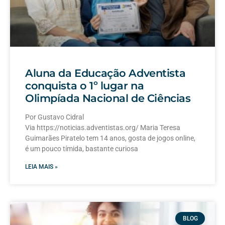
Aluna da Educação Adventista
conquista o 1º lugar na
Olimpíada Nacional de Ciências
Por Gustavo Cidral
Via https://noticias.adventistas.org/ Maria Teresa
Guimarães Piratelo tem 14 anos, gosta de jogos online,
é um pouco tímida, bastante curiosa
LEIA MAIS »
BLOG