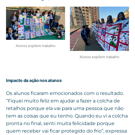
Alunos expõem trabalho
Alunos expõem trabalho
Impacto da ação nos alunos
Os alunos ficaram emocionados com o resultado.
“Fiquei muito feliz em ajudar a fazer a colcha de
retalhos porque ela vai para uma pessoa que não
tem as coisas que eu tenho. Quando eu vi a colcha
pronta no final, senti muita felicidade porque
quem receber vai ficar protegido do frio”, expressa