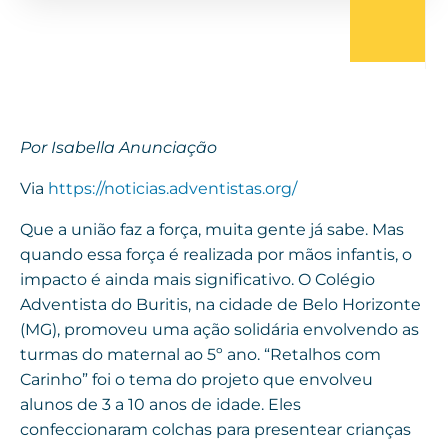
Por Isabella Anunciação
Via
https://noticias.adventistas.org/
Que a união faz a força, muita gente já sabe. Mas
quando essa força é realizada por mãos infantis, o
impacto é ainda mais significativo. O Colégio
Adventista do Buritis, na cidade de Belo Horizonte
(MG), promoveu uma ação solidária envolvendo as
turmas do maternal ao 5º ano. “Retalhos com
Carinho” foi o tema do projeto que envolveu
alunos de 3 a 10 anos de idade. Eles
confeccionaram colchas para presentear crianças