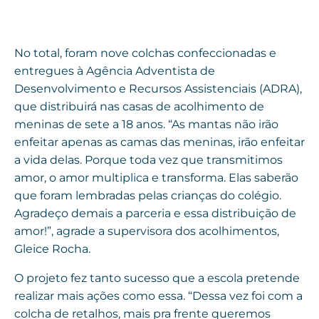
No total, foram nove colchas confeccionadas e
entregues à Agência Adventista de
Desenvolvimento e Recursos Assistenciais (ADRA),
que distribuirá nas casas de acolhimento de
meninas de sete a 18 anos. “As mantas não irão
enfeitar apenas as camas das meninas, irão enfeitar
a vida delas. Porque toda vez que transmitimos
amor, o amor multiplica e transforma. Elas saberão
que foram lembradas pelas crianças do colégio.
Agradeço demais a parceria e essa distribuição de
amor!”, agrade a supervisora dos acolhimentos,
Gleice Rocha.
O projeto fez tanto sucesso que a escola pretende
realizar mais ações como essa. “Dessa vez foi com a
colcha de retalhos, mais pra frente queremos