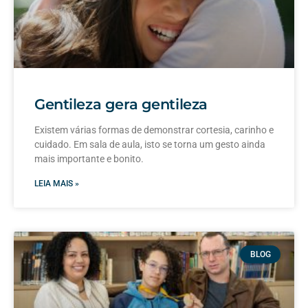
Gentileza gera gentileza
Existem várias formas de demonstrar cortesia, carinho e
cuidado. Em sala de aula, isto se torna um gesto ainda
mais importante e bonito.
LEIA MAIS »
BLOG