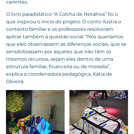
carentes.
O livro paradidático “A Colcha de Retalhos” foi o
que inspirou o início do projeto. O conto ilustra o
contexto familiar e os professores resolveram
aplicar também à questão social. “Nós queríamos
que eles observassem as diferenças sociais, que se
sensibilizassem por aqueles que não têm os
mesmos recursos, sejam eles dentro de uma
estrutura familiar, financeira ou de moradia”,
explica a coordenadora pedagógica, Kátia de
Oliveira.