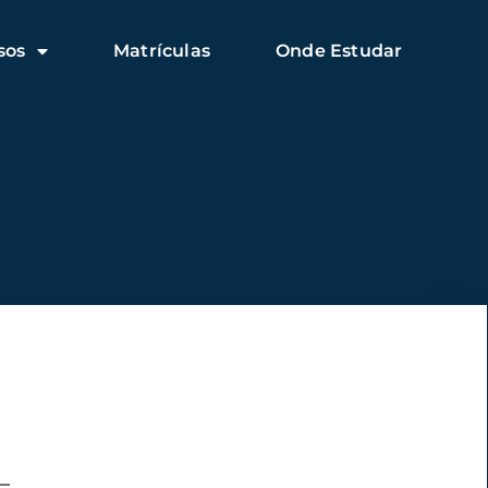
sos
Matrículas
Onde Estudar