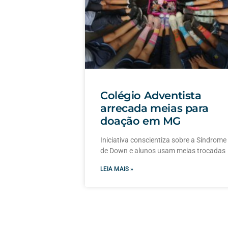
Colégio Adventista
arrecada meias para
doação em MG
Iniciativa conscientiza sobre a Síndrome
de Down e alunos usam meias trocadas
LEIA MAIS »