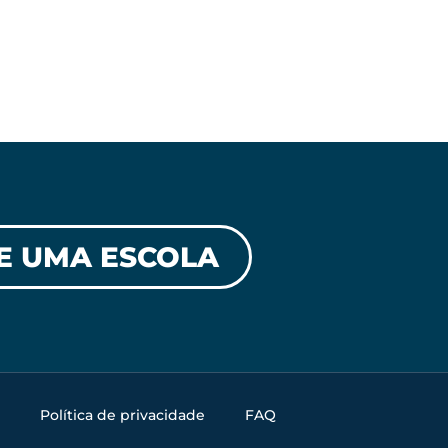
E UMA ESCOLA
Política de privacidade
FAQ