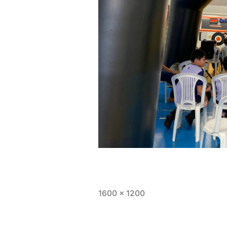
1600 × 1200