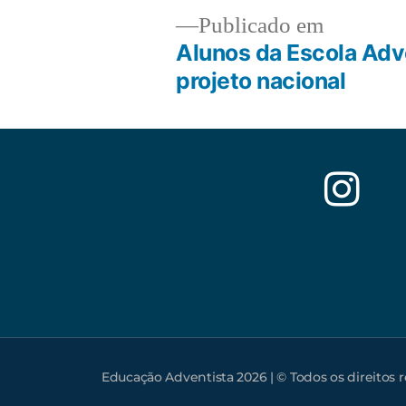
Publicado em
Alunos da Escola Adve
projeto nacional
Educação Adventista 2026 | © Todos os direitos 