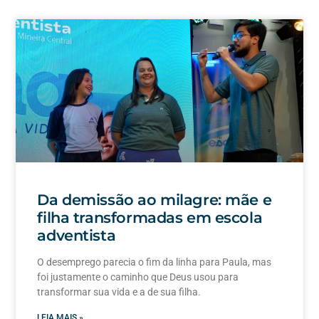
Da demissão ao milagre: mãe e
filha transformadas em escola
adventista
O desemprego parecia o fim da linha para Paula, mas
foi justamente o caminho que Deus usou para
transformar sua vida e a de sua filha.
LEIA MAIS »