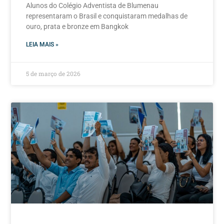
Alunos do Colégio Adventista de Blumenau
representaram o Brasil e conquistaram medalhas de
ouro, prata e bronze em Bangkok
LEIA MAIS »
5 de março de 2026