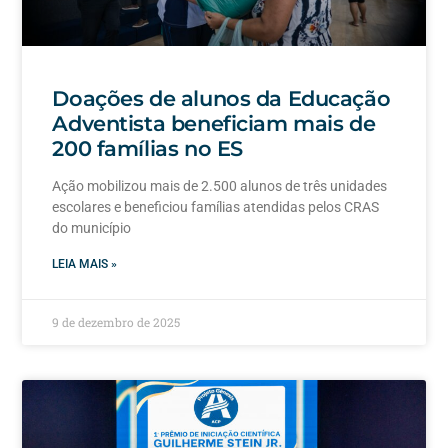
Doações de alunos da Educação
Adventista beneficiam mais de
200 famílias no ES
Ação mobilizou mais de 2.500 alunos de três unidades
escolares e beneficiou famílias atendidas pelos CRAS
do município
LEIA MAIS »
9 de dezembro de 2025