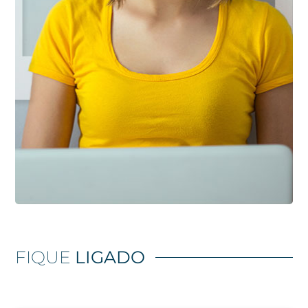
FIQUE
LIGADO