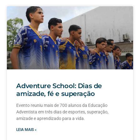
Adventure School: Dias de
amizade, fé e superação
Evento reuniu mais de 700 alunos da Educação
Adventista em três dias de esportes, superação,
amizade e aprendizado para a vida.
LEIA MAIS »