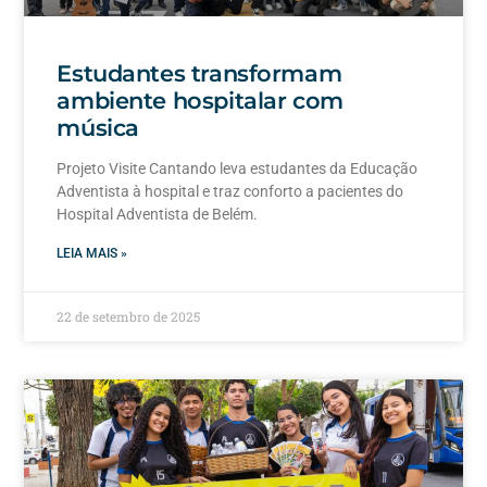
Estudantes transformam
ambiente hospitalar com
música
Projeto Visite Cantando leva estudantes da Educação
Adventista à hospital e traz conforto a pacientes do
Hospital Adventista de Belém.
LEIA MAIS »
22 de setembro de 2025