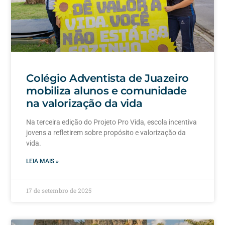
Colégio Adventista de Juazeiro
mobiliza alunos e comunidade
na valorização da vida
Na terceira edição do Projeto Pro Vida, escola incentiva
jovens a refletirem sobre propósito e valorização da
vida.
LEIA MAIS »
17 de setembro de 2025