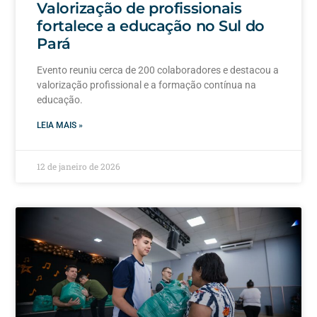
Valorização de profissionais
fortalece a educação no Sul do
Pará
Evento reuniu cerca de 200 colaboradores e destacou a
valorização profissional e a formação contínua na
educação.
LEIA MAIS »
12 de janeiro de 2026