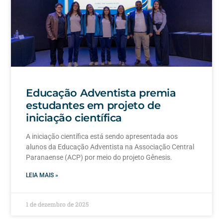
Educação Adventista premia
estudantes em projeto de
iniciação científica
A iniciação científica está sendo apresentada aos
alunos da Educação Adventista na Associação Central
Paranaense (ACP) por meio do projeto Gênesis.
LEIA MAIS »
1 de dezembro de 2025