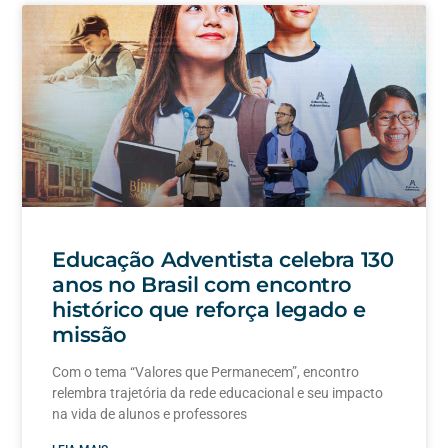
Educação Adventista celebra 130
anos no Brasil com encontro
histórico que reforça legado e
missão
Com o tema “Valores que Permanecem”, encontro
relembra trajetória da rede educacional e seu impacto
na vida de alunos e professores