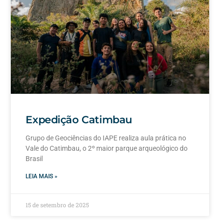
Expedição Catimbau
Grupo de Geociências do IAPE realiza aula prática no
Vale do Catimbau, o 2º maior parque arqueológico do
Brasil
LEIA MAIS »
15 de setembro de 2025