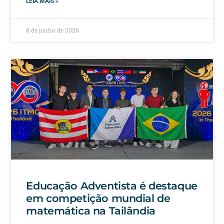
LEIA MAIS »
8 de junho de 2026
Educação Adventista é destaque
em competição mundial de
matemática na Tailândia