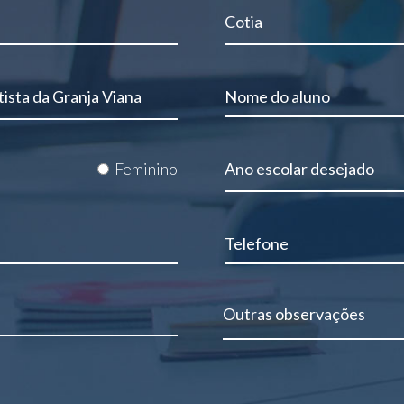
Feminino