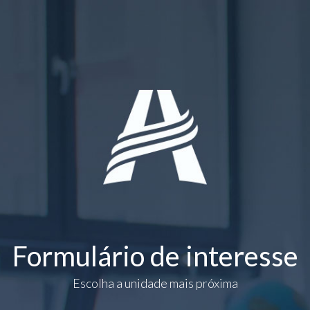
Formulário de interesse
Escolha a unidade mais próxima