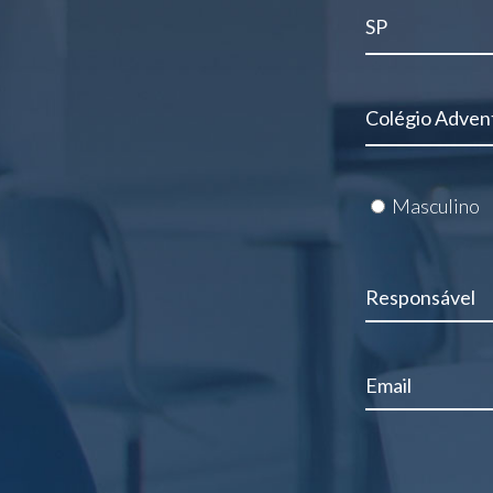
Masculino