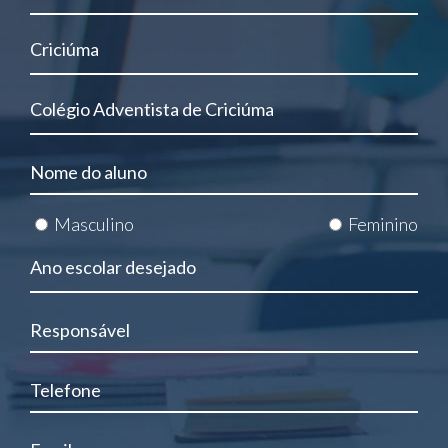
Masculino
Feminino