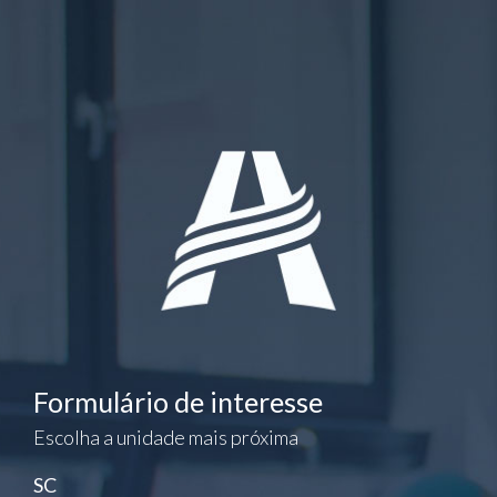
Formulário de interesse
Escolha a unidade mais próxima