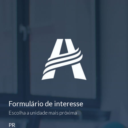
Formulário de interesse
Escolha a unidade mais próxima