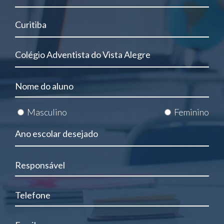
Masculino
Feminino