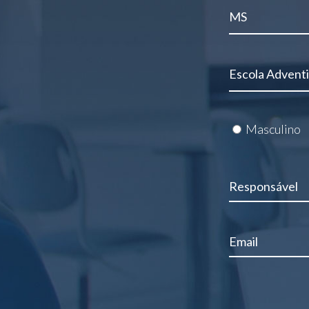
Masculino