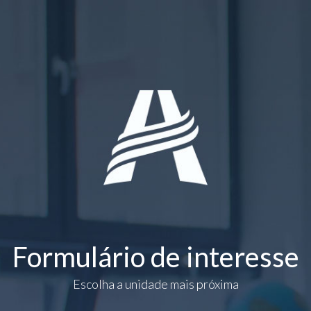
Formulário de interesse
Escolha a unidade mais próxima