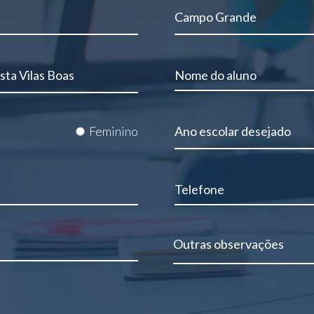
Feminino